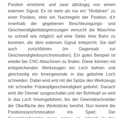
Position einnimmt, und zwar abhängig von einem
externen Signal. Es ist mehr als nur ein "Hinfahren" zu
einer Position, eher ein Nachregeln der Position, d.h
innerhalb der gegebenen Beschleunigungs- und
Geschwindigkeitsbegrenzungen versucht die Maschine
so schnell wie möglich auf eine Stelle ihrer Bahn zu
kommen, die dem externen Signal entspricht. Sie darf
auch zurückfahren (im Gegensatz zur
Geschwindigleitssynchronisation). Ein gutes Beispiel ist
wieder bei CNC-Maschinen zu finden. Diese können mit
entsprechenden Werkzeugen ein Loch bohren und
gleichzeitig ein Innengewinde in das gebohrte Loch
schneiden. Dabei wird erst mit der Spitze des Werkzeugs
mit schneller Fräskopfgeschwindigkeit gebohrt. Danach
wird der Dremel ausgeschaltet und der Bohrkopf so weit
in das Loch hineingefahren, bis der Gewindeschneider
die Oberfläche des Werkstücks berührt. Nun kommt die
Positionssynchronisation ins Spiel: Der