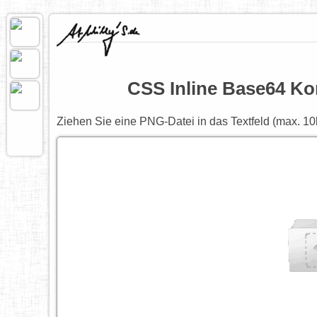
CSS Inline Base64 Kon
Ziehen Sie eine PNG-Datei in das Textfeld (max. 10