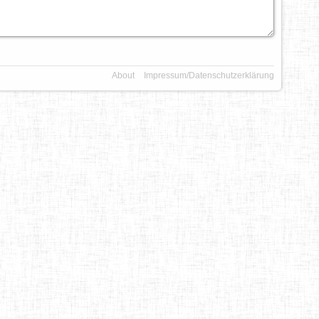
About
Impressum/Datenschutzerklärung